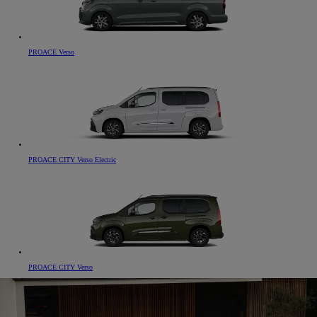
PROACE Verso
PROACE CITY Verso Electric
PROACE CITY Verso