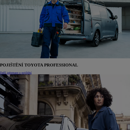
POJIŠTĚNÍ TOYOTA PROFESSIONAL
Další informace o pojištění