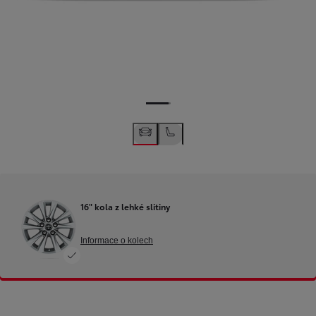
16" kola z lehké slitiny
Informace o kolech