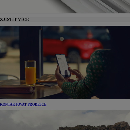
ZJISTIT VÍCE
KONTAKTOVAT PRODEJCE