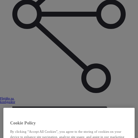
Přejděte na
konfigurátor
Cookie Policy
By clicking “Accept All Cookies”, you agree to the storing of cookies on your
device to enhance site navigation, analyze site usage, and assist in our marketing