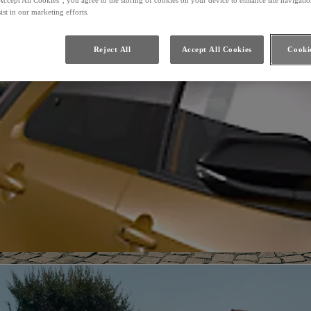
ist in our marketing efforts.
Reject All
Accept All Cookies
Cookie